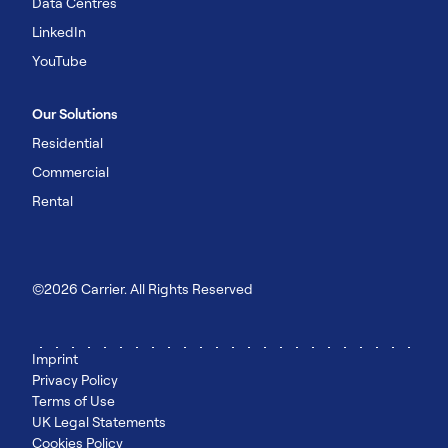
Data Centres
LinkedIn
YouTube
Our Solutions
Residential
Commercial
Rental
©2026 Carrier. All Rights Reserved
Imprint
Privacy Policy
Terms of Use
UK Legal Statements
Cookies Policy