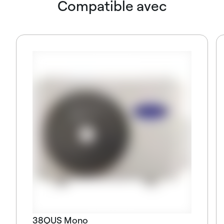
Compatible avec
38QUS Mono