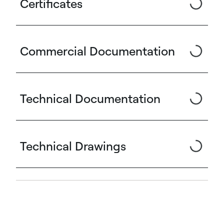
Certificates
Commercial Documentation
Technical Documentation
Technical Drawings