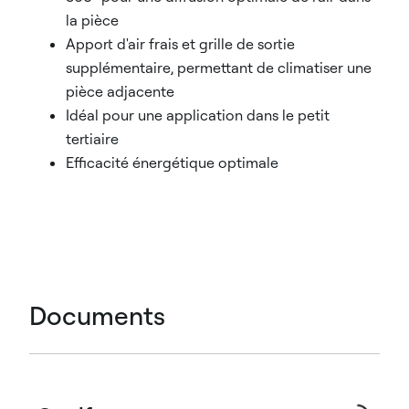
la pièce
Apport d'air frais et grille de sortie
supplémentaire, permettant de climatiser une
pièce adjacente
Idéal pour une application dans le petit
tertiaire
Efficacité énergétique optimale
Documents