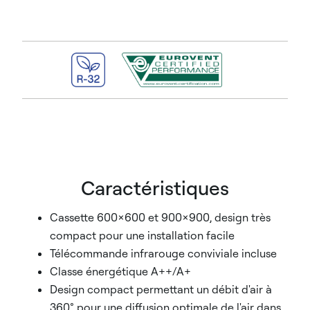
Caractéristiques
Cassette 600x600 et 900x900, design très
compact pour une installation facile
Télécommande infrarouge conviviale incluse
Classe énergétique A++/A+
Design compact permettant un débit d'air à
360° pour une diffusion optimale de l'air dans